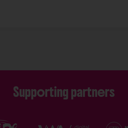
Supporting partners