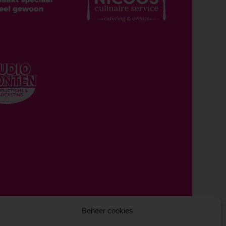
Beheer cookies