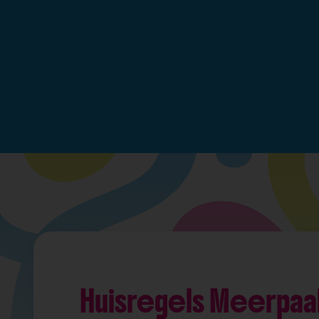
Huisregels Meerpaa