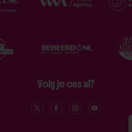
Volg je ons al?